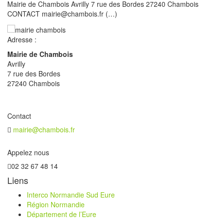
Mairie de Chambois Avrilly 7 rue des Bordes 27240 Chambois
CONTACT mairie@chambois.fr (…)
Adresse :
Mairie de Chambois
Avrilly
7 rue des Bordes
27240 Chambois
Contact
mairie@chambois.fr
Appelez nous
02 32 67 48 14
Liens
Interco Normandie Sud Eure
Région Normandie
Département de l’Eure