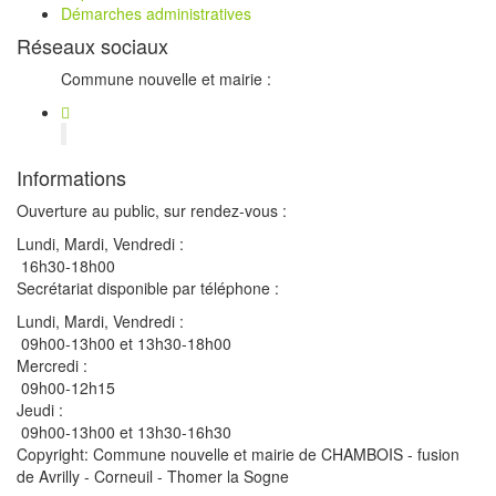
Démarches administratives
Réseaux sociaux
Commune nouvelle et mairie :
Informations
Ouverture au public, sur rendez-vous :
Lundi, Mardi, Vendredi :
16h30-18h00
Secrétariat disponible par téléphone :
Lundi, Mardi, Vendredi :
09h00-13h00 et 13h30-18h00
Mercredi :
09h00-12h15
Jeudi :
09h00-13h00 et 13h30-16h30
Copyright: Commune nouvelle et mairie de CHAMBOIS - fusion
de Avrilly - Corneuil - Thomer la Sogne