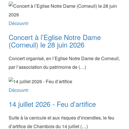
Découvrir
Concert à l’Eglise Notre Dame
(Corneuil) le 28 juin 2026
Concert organisé, en l’Eglise Notre Dame de Corneuil,
par l’association du patrimoine de (…)
Découvrir
14 juillet 2026 - Feu d’artifice
Suite à la canicule et aux risques d’incendies, le feu
d’artifice de Chambois du 14 juillet (…)