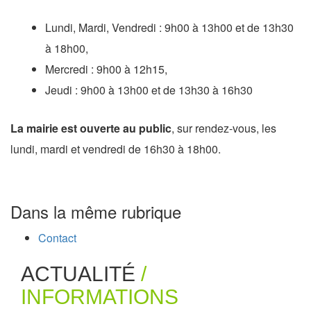
Lundi, Mardi, Vendredi : 9h00 à 13h00 et de 13h30
à 18h00,
Mercredi : 9h00 à 12h15,
Jeudi : 9h00 à 13h00 et de 13h30 à 16h30
La mairie est ouverte au public
, sur rendez-vous, les
lundi, mardi et vendredi de 16h30 à 18h00.
Dans la même rubrique
Contact
ACTUALITÉ
/
INFORMATIONS