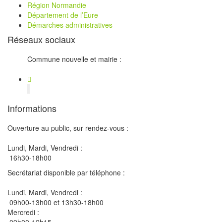
Région Normandie
Département de l’Eure
Démarches administratives
Réseaux sociaux
Commune nouvelle et mairie :
Informations
Ouverture au public, sur rendez-vous :
Lundi, Mardi, Vendredi :
16h30-18h00
Secrétariat disponible par téléphone :
Lundi, Mardi, Vendredi :
09h00-13h00 et 13h30-18h00
Mercredi :
09h00-12h15