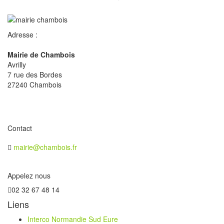
Adresse :
Mairie de Chambois
Avrilly
7 rue des Bordes
27240 Chambois
Contact
mairie@chambois.fr
Appelez nous
02 32 67 48 14
Liens
Interco Normandie Sud Eure