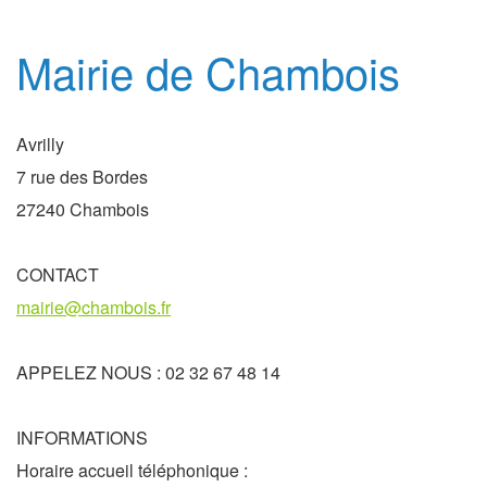
Mairie de Chambois
Avrilly
7 rue des Bordes
27240 Chambois
CONTACT
mairie@chambois.fr
APPELEZ NOUS : 02 32 67 48 14
INFORMATIONS
Horaire accueil téléphonique :