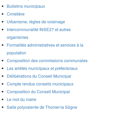
Bulletins municipaux
Cimetière
Urbanisme, règles de voisinage
Intercommunalité INSE27 et autres
organismes
Formalités administratives et services à la
population
Composition des commissions communales
Les arrêtés municipaux et préfectoraux
Délibérations du Conseil Municipal
Compte rendus conseils municipaux
Composition du Conseil Municipal
Le mot du maire
Salle polyvalente de Thomer-la Sôgne