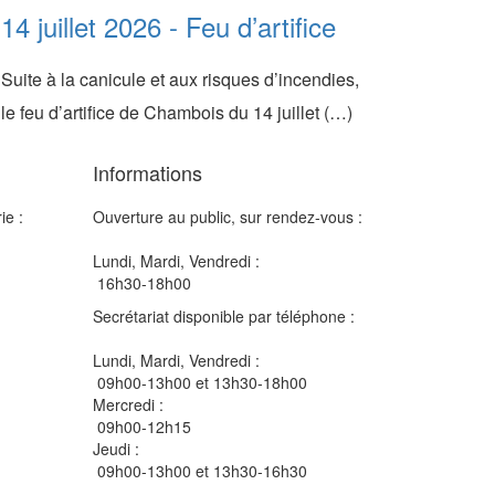
14 juillet 2026 - Feu d’artifice
Suite à la canicule et aux risques d’incendies,
le feu d’artifice de Chambois du 14 juillet (…)
Informations
ie :
Ouverture au public, sur rendez-vous :
Lundi, Mardi, Vendredi :
16h30-18h00
Secrétariat disponible par téléphone :
Lundi, Mardi, Vendredi :
09h00-13h00 et 13h30-18h00
Mercredi :
09h00-12h15
Jeudi :
09h00-13h00 et 13h30-16h30