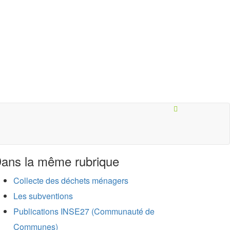
ans la même rubrique
Collecte des déchets ménagers
Les subventions
Publications INSE27 (Communauté de
Communes)