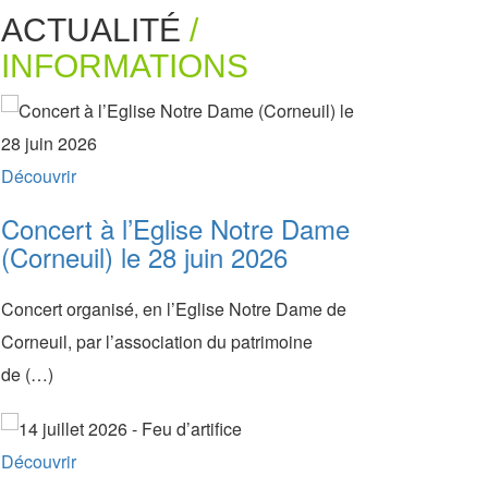
ACTUALITÉ
/
INFORMATIONS
Découvrir
Concert à l’Eglise Notre Dame
(Corneuil) le 28 juin 2026
Concert organisé, en l’Eglise Notre Dame de
Corneuil, par l’association du patrimoine
de (…)
Découvrir