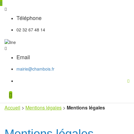
Téléphone
02 32 67 48 14
Email
mairie@chambois.fr
Accueil
>
Mentions légales
>
Mentions légales
Mentions légales