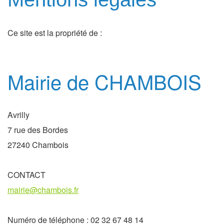
Ce site est la propriété de :
Mairie de CHAMBOIS
Avrilly
7 rue des Bordes
27240 Chambois
CONTACT
mairie@chambois.fr
Numéro de téléphone : 02 32 67 48 14