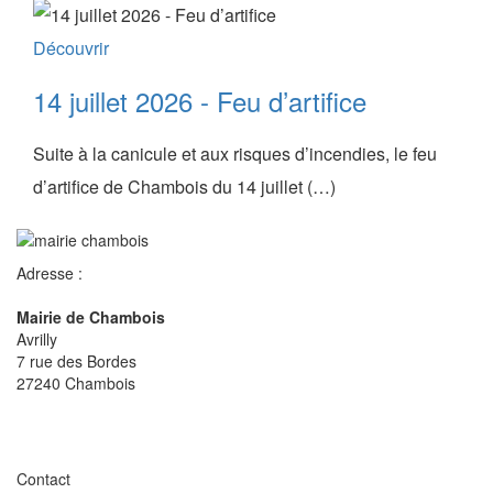
Découvrir
14 juillet 2026 - Feu d’artifice
Suite à la canicule et aux risques d’incendies, le feu
d’artifice de Chambois du 14 juillet (…)
Adresse :
Mairie de Chambois
Avrilly
7 rue des Bordes
27240 Chambois
Contact