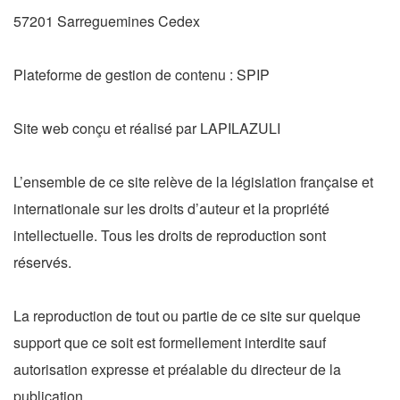
57201 Sarreguemines Cedex
Plateforme de gestion de contenu : SPIP
Site web conçu et réalisé par LAPILAZULI
L’ensemble de ce site relève de la législation française et
internationale sur les droits d’auteur et la propriété
intellectuelle. Tous les droits de reproduction sont
réservés.
La reproduction de tout ou partie de ce site sur quelque
support que ce soit est formellement interdite sauf
autorisation expresse et préalable du directeur de la
publication.