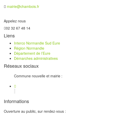
mairie@chambois.fr
Appelez nous
02 32 67 48 14
Liens
Interco Normandie Sud Eure
Région Normandie
Département de l’Eure
Démarches administratives
Réseaux sociaux
Commune nouvelle et mairie :
Informations
Ouverture au public, sur rendez-vous :