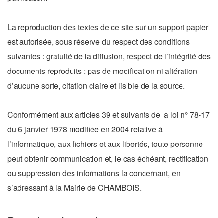
La reproduction des textes de ce site sur un support papier
est autorisée, sous réserve du respect des conditions
suivantes : gratuité de la diffusion, respect de l’intégrité des
documents reproduits : pas de modification ni altération
d’aucune sorte, citation claire et lisible de la source.
Conformément aux articles 39 et suivants de la loi n° 78-17
du 6 janvier 1978 modifiée en 2004 relative à
l’informatique, aux fichiers et aux libertés, toute personne
peut obtenir communication et, le cas échéant, rectification
ou suppression des informations la concernant, en
s’adressant à la Mairie de CHAMBOIS.