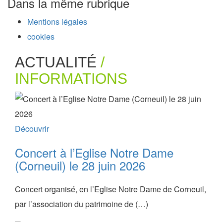
Dans la même rubrique
Mentions légales
cookies
ACTUALITÉ
/
INFORMATIONS
Découvrir
Concert à l’Eglise Notre Dame
(Corneuil) le 28 juin 2026
Concert organisé, en l’Eglise Notre Dame de Corneuil,
par l’association du patrimoine de (…)