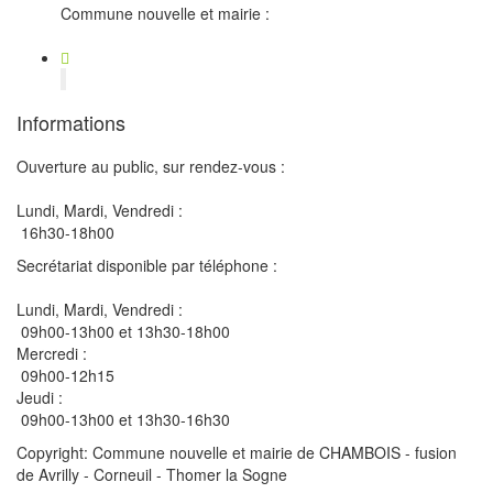
Commune nouvelle et mairie :
Informations
Ouverture au public, sur rendez-vous :
Lundi, Mardi, Vendredi :
16h30-18h00
Secrétariat disponible par téléphone :
Lundi, Mardi, Vendredi :
09h00-13h00 et 13h30-18h00
Mercredi :
09h00-12h15
Jeudi :
09h00-13h00 et 13h30-16h30
Copyright: Commune nouvelle et mairie de CHAMBOIS - fusion
de Avrilly - Corneuil - Thomer la Sogne