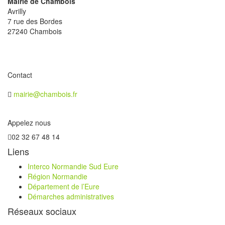
Mairie de Chambois
Avrilly
7 rue des Bordes
27240 Chambois
Contact
mairie@chambois.fr
Appelez nous
02 32 67 48 14
Liens
Interco Normandie Sud Eure
Région Normandie
Département de l’Eure
Démarches administratives
Réseaux sociaux