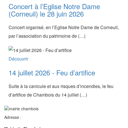
Concert à l’Eglise Notre Dame
(Corneuil) le 28 juin 2026
Concert organisé, en l’Eglise Notre Dame de Corneuil,
par l’association du patrimoine de (…)
Découvrir
14 juillet 2026 - Feu d’artifice
Suite à la canicule et aux risques d’incendies, le feu
d’artifice de Chambois du 14 juillet (…)
Adresse :