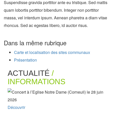
Suspendisse gravida porttitor ante eu tristique. Sed mattis
quam lobortis porttitor bibendum. Integer non porttitor
massa, vel interdum ipsum. Aenean pharetra a diam vitae
rhoncus. Sed ac egestas libero, id auctor risus.
Dans la même rubrique
Carte et localisation des sites communaux
Présentation
ACTUALITÉ
/
INFORMATIONS
Découvrir