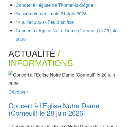
Concert à l’église de Thomer-la-Sôgne
Rassemblement moto 21 Juin 2026
14 juillet 2026 - Feu d’artifice
Concert à l’Eglise Notre Dame (Corneuil) le 28 juin
2026
ACTUALITÉ
/
INFORMATIONS
Découvrir
Concert à l’Eglise Notre Dame
(Corneuil) le 28 juin 2026
Concert organisé, en l’Eglise Notre Dame de Corneuil,