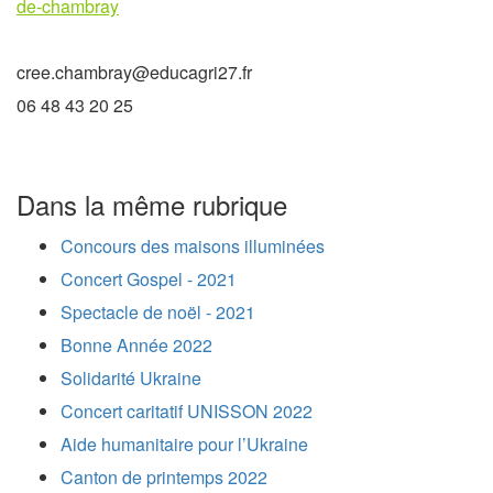
de-chambray
cree.chambray@educagri27.fr
06 48 43 20 25
Dans la même rubrique
Concours des maisons illuminées
Concert Gospel - 2021
Spectacle de noël - 2021
Bonne Année 2022
Solidarité Ukraine
Concert caritatif UNISSON 2022
Aide humanitaire pour l’Ukraine
Canton de printemps 2022