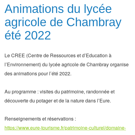
Animations du lycée
agricole de Chambray
été 2022
Le CREE (Centre de Ressources et d’Education à
l’Environnement) du lycée agricole de Chambray organise
des animations pour l’été 2022.
Au programme : visites du patrimoine, randonnée et
découverte du potager et de la nature dans l’Eure.
Renseignements et réservations :
https://www.eure-tourisme.fr/patrimoine-culturel/domaine-