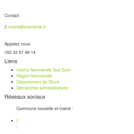
Contact
mairie@chambois.fr
Appelez nous
02 32 67 48 14
Liens
Interco Normandie Sud Eure
Région Normandie
Département de l’Eure
Démarches administratives
Réseaux sociaux
Commune nouvelle et mairie :