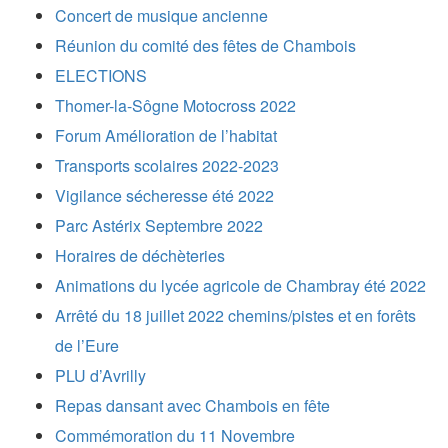
Concert de musique ancienne
Réunion du comité des fêtes de Chambois
ELECTIONS
Thomer-la-Sôgne Motocross 2022
Forum Amélioration de l’habitat
Transports scolaires 2022-2023
Vigilance sécheresse été 2022
Parc Astérix Septembre 2022
Horaires de déchèteries
Animations du lycée agricole de Chambray été 2022
Arrêté du 18 juillet 2022 chemins/pistes et en forêts
de l’Eure
PLU d’Avrilly
Repas dansant avec Chambois en fête
Commémoration du 11 Novembre