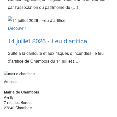
par l’association du patrimoine de (…)
Découvrir
14 juillet 2026 - Feu d’artifice
Suite à la canicule et aux risques d’incendies, le feu
d’artifice de Chambois du 14 juillet (…)
Adresse :
Mairie de Chambois
Avrilly
7 rue des Bordes
27240 Chambois