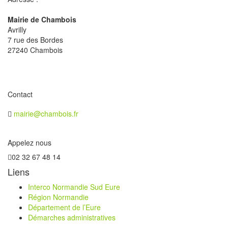
Mairie de Chambois
Avrilly
7 rue des Bordes
27240 Chambois
Contact
mairie@chambois.fr
Appelez nous
02 32 67 48 14
Liens
Interco Normandie Sud Eure
Région Normandie
Département de l’Eure
Démarches administratives