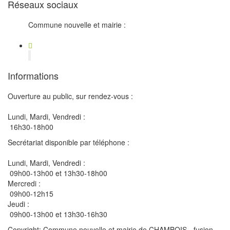
Réseaux sociaux
Commune nouvelle et mairie :
Informations
Ouverture au public, sur rendez-vous :
Lundi, Mardi, Vendredi :
16h30-18h00
Secrétariat disponible par téléphone :
Lundi, Mardi, Vendredi :
09h00-13h00 et 13h30-18h00
Mercredi :
09h00-12h15
Jeudi :
09h00-13h00 et 13h30-16h30
Copyright: Commune nouvelle et mairie de CHAMBOIS - fusion