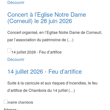
Découvrir
Concert à l’Eglise Notre Dame
(Corneuil) le 28 juin 2026
Concert organisé, en l’Eglise Notre Dame de Corneuil,
par l’association du patrimoine de (…)
Découvrir
14 juillet 2026 - Feu d’artifice
Suite à la canicule et aux risques d’incendies, le feu
d’artifice de Chambois du 14 juillet (…)
Adresse :