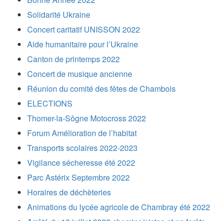
Solidarité Ukraine
Concert caritatif UNISSON 2022
Aide humanitaire pour l’Ukraine
Canton de printemps 2022
Concert de musique ancienne
Réunion du comité des fêtes de Chambois
ELECTIONS
Thomer-la-Sôgne Motocross 2022
Forum Amélioration de l’habitat
Transports scolaires 2022-2023
Vigilance sécheresse été 2022
Parc Astérix Septembre 2022
Horaires de déchèteries
Animations du lycée agricole de Chambray été 2022