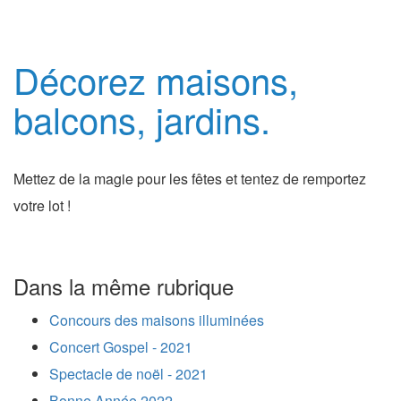
Décorez maisons,
balcons, jardins.
Mettez de la magie pour les fêtes et tentez de remportez
votre lot !
Dans la même rubrique
Concours des maisons illuminées
Concert Gospel - 2021
Spectacle de noël - 2021
Bonne Année 2022