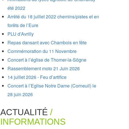
été 2022
Arrêté du 18 juillet 2022 chemins/pistes et en
forêts de l’Eure
PLU d’Avrilly
Repas dansant avec Chambois en fête
Commémoration du 11 Novembre
Concert à l’église de Thomer-la-Sôgne
Rassemblement moto 21 Juin 2026
14 juillet 2026 - Feu d’artifice
Concert à l’Eglise Notre Dame (Corneuil) le
28 juin 2026
ACTUALITÉ
/
INFORMATIONS