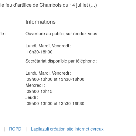
le feu d’artifice de Chambois du 14 juillet (…)
Informations
ie :
Ouverture au public, sur rendez-vous :
Lundi, Mardi, Vendredi :
16h30-18h00
Secrétariat disponible par téléphone :
Lundi, Mardi, Vendredi :
09h00-13h00 et 13h30-18h00
Mercredi :
09h00-12h15
Jeudi :
09h00-13h00 et 13h30-16h30
|
RGPD
|
Lapilazuli création site internet evreux