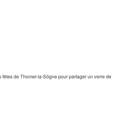
des fêtes de Thomer-la-Sôgne pour partager un verre de