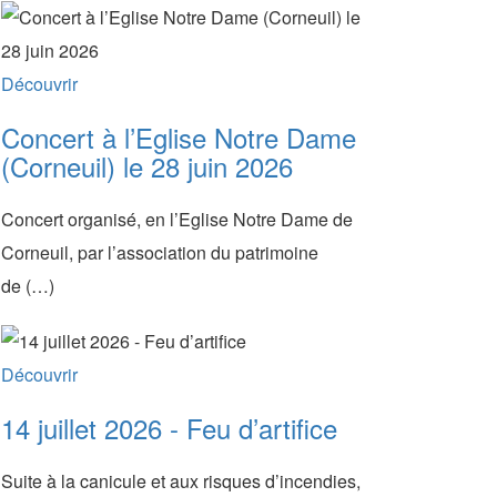
Découvrir
Concert à l’Eglise Notre Dame
(Corneuil) le 28 juin 2026
Concert organisé, en l’Eglise Notre Dame de
Corneuil, par l’association du patrimoine
de (…)
Découvrir
14 juillet 2026 - Feu d’artifice
Suite à la canicule et aux risques d’incendies,