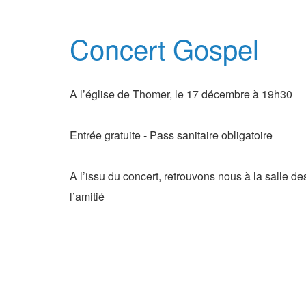
Concert Gospel
A l’église de Thomer, le 17 décembre à 19h30
Entrée gratuite - Pass sanitaire obligatoire
A l’issu du concert, retrouvons nous à la salle 
l’amitié