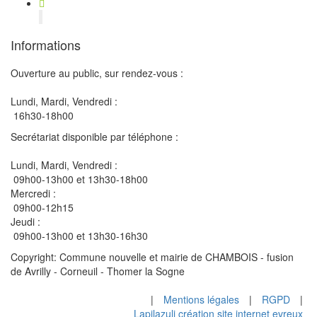
Informations
Ouverture au public, sur rendez-vous :
Lundi, Mardi, Vendredi :
16h30-18h00
Secrétariat disponible par téléphone :
Lundi, Mardi, Vendredi :
09h00-13h00 et 13h30-18h00
Mercredi :
09h00-12h15
Jeudi :
09h00-13h00 et 13h30-16h30
Copyright: Commune nouvelle et mairie de CHAMBOIS - fusion
de Avrilly - Corneuil - Thomer la Sogne
|
Mentions légales
|
RGPD
|
Lapilazuli création site internet evreux