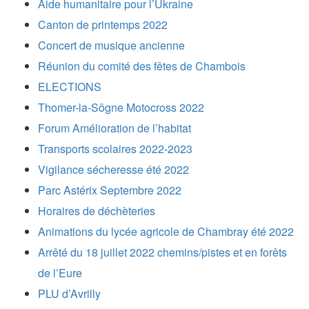
Aide humanitaire pour l’Ukraine
Canton de printemps 2022
Concert de musique ancienne
Réunion du comité des fêtes de Chambois
ELECTIONS
Thomer-la-Sôgne Motocross 2022
Forum Amélioration de l’habitat
Transports scolaires 2022-2023
Vigilance sécheresse été 2022
Parc Astérix Septembre 2022
Horaires de déchèteries
Animations du lycée agricole de Chambray été 2022
Arrêté du 18 juillet 2022 chemins/pistes et en forêts
de l’Eure
PLU d’Avrilly