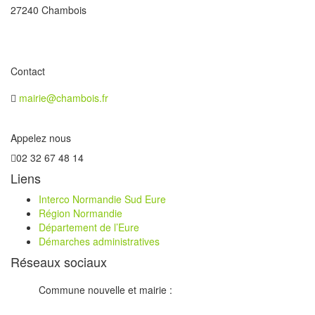
27240 Chambois
Contact
mairie@chambois.fr
Appelez nous
02 32 67 48 14
Liens
Interco Normandie Sud Eure
Région Normandie
Département de l’Eure
Démarches administratives
Réseaux sociaux
Commune nouvelle et mairie :