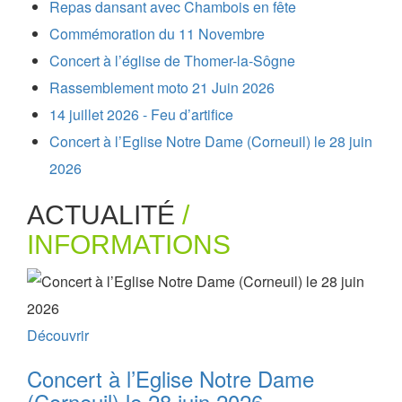
Repas dansant avec Chambois en fête
Commémoration du 11 Novembre
Concert à l’église de Thomer-la-Sôgne
Rassemblement moto 21 Juin 2026
14 juillet 2026 - Feu d’artifice
Concert à l’Eglise Notre Dame (Corneuil) le 28 juin
2026
ACTUALITÉ
/
INFORMATIONS
Découvrir
Concert à l’Eglise Notre Dame
(Corneuil) le 28 juin 2026