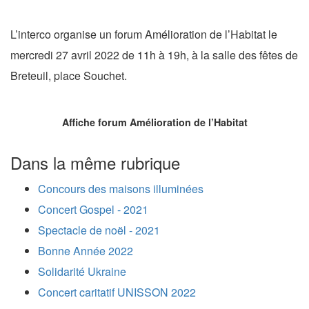
L’interco organise un forum Amélioration de l’Habitat le
mercredi 27 avril 2022 de 11h à 19h, à la salle des fêtes de
Breteuil, place Souchet.
Affiche forum Amélioration de l’Habitat
Dans la même rubrique
Concours des maisons illuminées
Concert Gospel - 2021
Spectacle de noël - 2021
Bonne Année 2022
Solidarité Ukraine
Concert caritatif UNISSON 2022