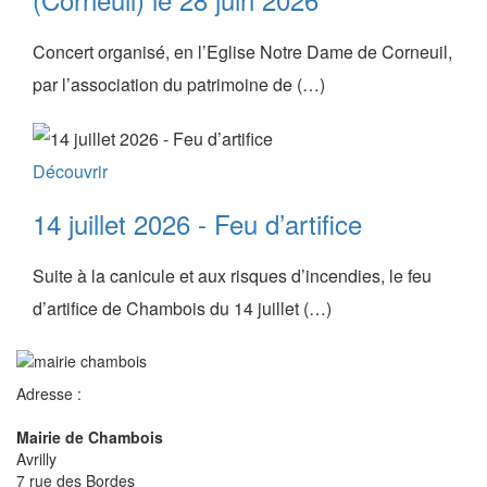
Concert organisé, en l’Eglise Notre Dame de Corneuil,
par l’association du patrimoine de (…)
Découvrir
14 juillet 2026 - Feu d’artifice
Suite à la canicule et aux risques d’incendies, le feu
d’artifice de Chambois du 14 juillet (…)
Adresse :
Mairie de Chambois
Avrilly
7 rue des Bordes